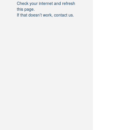
Check your internet and refresh
this page.
If that doesn’t work, contact us.