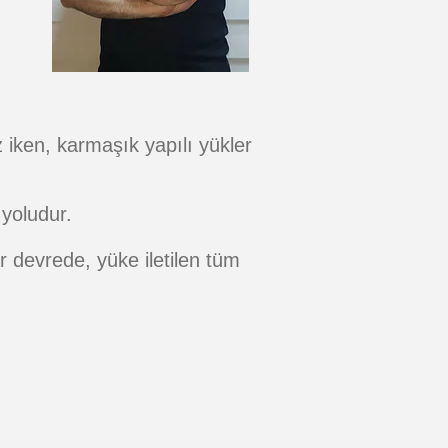
iken, karmaşık yapılı yükler
 yoludur.
 devrede, yüke iletilen tüm