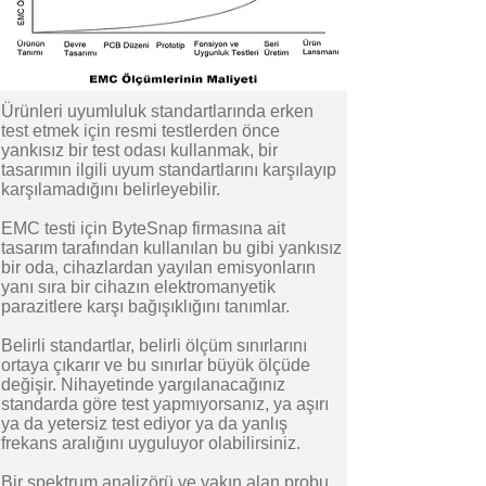
Ürünleri uyumluluk standartlarında erken
test etmek için resmi testlerden önce
yankısız bir test odası kullanmak, bir
tasarımın ilgili uyum standartlarını karşılayıp
karşılamadığını belirleyebilir.
EMC testi için ByteSnap firmasına ait
tasarım tarafından kullanılan bu gibi yankısız
bir oda, cihazlardan yayılan emisyonların
yanı sıra bir cihazın elektromanyetik
parazitlere karşı bağışıklığını tanımlar.
Belirli standartlar, belirli ölçüm sınırlarını
ortaya çıkarır ve bu sınırlar büyük ölçüde
değişir. Nihayetinde yargılanacağınız
standarda göre test yapmıyorsanız, ya aşırı
ya da yetersiz test ediyor ya da yanlış
frekans aralığını uyguluyor olabilirsiniz.
Bir spektrum analizörü ve yakın alan probu,